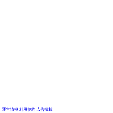
運営情報
利用規約
広告掲載