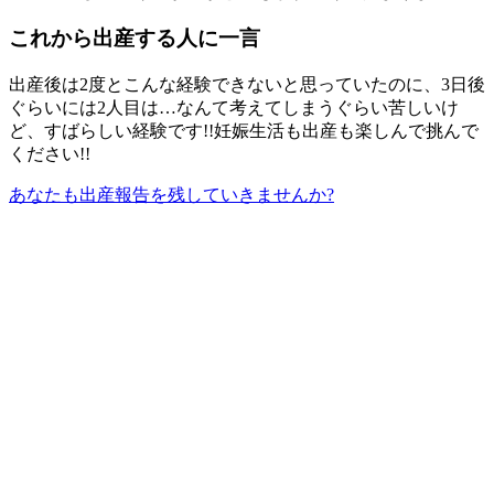
これから出産する人に一言
出産後は2度とこんな経験できないと思っていたのに、3日後
ぐらいには2人目は…なんて考えてしまうぐらい苦しいけ
ど、すばらしい経験です!!妊娠生活も出産も楽しんで挑んで
ください!!
あなたも出産報告を残していきませんか?