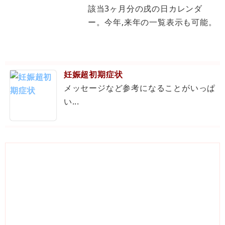
該当3ヶ月分の戌の日カレンダ
ー。今年,来年の一覧表示も可能。
妊娠超初期症状
メッセージなど参考になることがいっぱ
い...