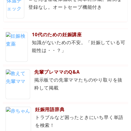
登録なし。オートセーブ機能付き
10代のための妊娠講座
知識がないための不安。「妊娠している可
能性は・・？」
先輩プレママのQ&A
掲示板での先輩ママたちのやり取りを抜
粋して掲載
妊娠用語辞典
トラブルなど困ったときにいち早く単語
を検索！