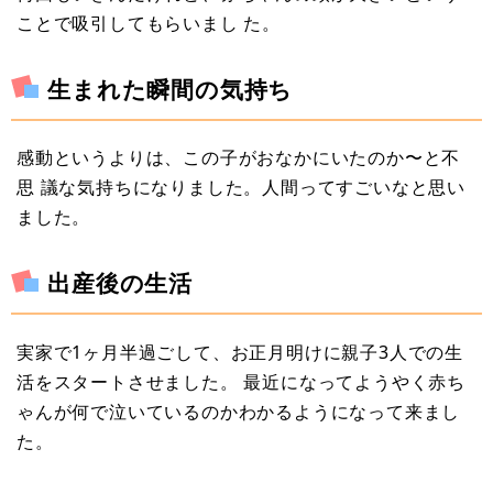
ことで吸引してもらいまし た。
生まれた瞬間の気持ち
感動というよりは、この子がおなかにいたのか〜と不
思 議な気持ちになりました。人間ってすごいなと思い
ました。
出産後の生活
実家で1ヶ月半過ごして、お正月明けに親子3人での生
活をスタートさせました。 最近になってようやく赤ち
ゃんが何で泣いているのかわかるようになって来まし
た。