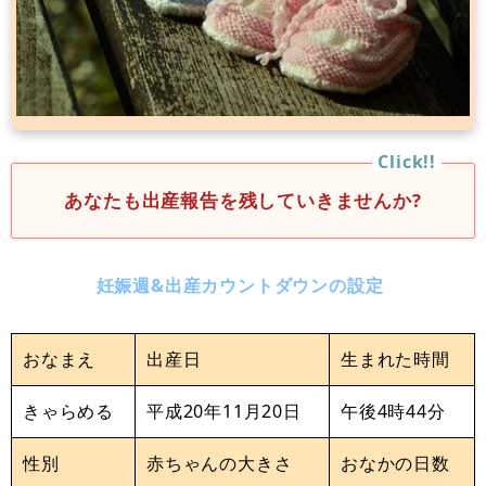
あなたも出産報告を残していきませんか?
妊娠週&出産カウントダウンの設定
おなまえ
出産日
生まれた時間
きゃらめる
平成20年11月20日
午後4時44分
性別
赤ちゃんの大きさ
おなかの日数