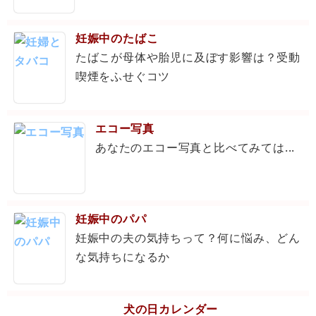
妊娠中のたばこ
たばこが母体や胎児に及ぼす影響は？受動
喫煙をふせぐコツ
エコー写真
あなたのエコー写真と比べてみては...
妊娠中のパパ
妊娠中の夫の気持ちって？何に悩み、どん
な気持ちになるか
犬の日カレンダー