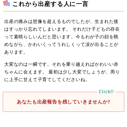
これから出産する人に一言
出産の痛みは想像を超えるものでしたが、生まれた後
はすっかり忘れてしまいます。 それだけ子どもの存在
って素晴らしいんだと思います。今もわが子の顔を眺
めながら、かわいくってうれしくって涙が出ることが
あります。
大変なのは一瞬です。それを乗り越えればかわいい赤
ちゃんに会えます。 最初は少し大変でしょうが、周り
に上手に甘えて子育てしてくださいね。
あなたも出産報告を残していきませんか?