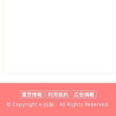
運営情報
利用規約
広告掲載
© Copyright e-妊娠 All Rights Reserved.