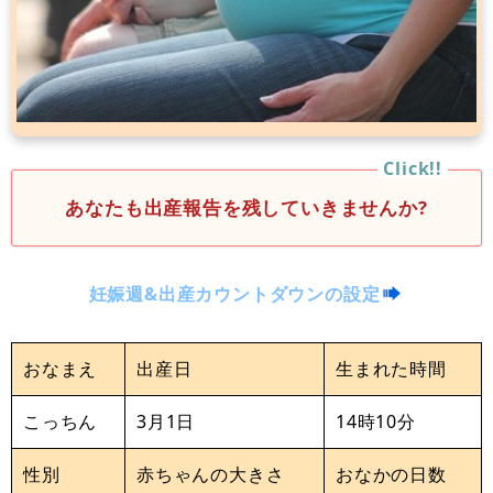
あなたも出産報告を残していきませんか?
妊娠週&出産カウントダウンの設定
おなまえ
出産日
生まれた時間
こっちん
3月1日
14時10分
性別
赤ちゃんの大きさ
おなかの日数