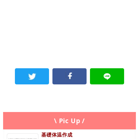
\ Pic Up /
基礎体温作成