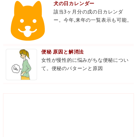
犬の日カレンダー
該当3ヶ月分の戌の日カレンダ
ー。今年,来年の一覧表示も可能。
便秘 原因と解消法
女性が慢性的に悩みがちな便秘につい
て。便秘のパターンと原因