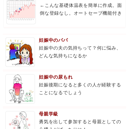
←こんな基礎体温表を簡単に作成。面
倒な登録なし。オートセーブ機能付き
妊娠中のパパ
妊娠中の夫の気持ちって？何に悩み、
どんな気持ちになるか
妊娠中の尿もれ
妊娠後期になると多くの人が経験する
ことになるでしょう
母親学級
勇気を出して参加すると母親としての