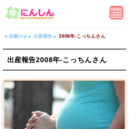
e-妊娠top
出産報告
2008年-こっちんさん
出産報告2008年-こっちんさん