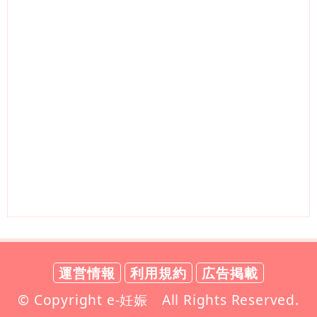
運営情報
利用規約
広告掲載
© Copyright e-妊娠 All Rights Reserved.