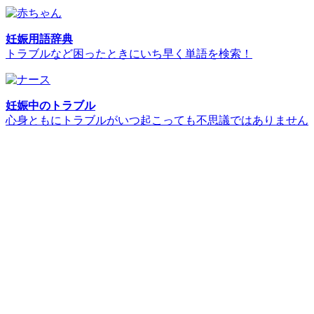
妊娠用語辞典
トラブルなど困ったときにいち早く単語を検索！
妊娠中のトラブル
心身ともにトラブルがいつ起こっても不思議ではありません