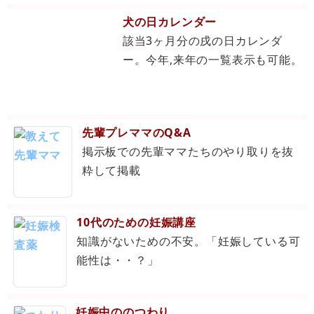
犬の日カレンダー
該当3ヶ月分の戌の日カレンダ
ー。今年,来年の一覧表示も可能。
先輩プレママのQ&A
掲示板での先輩ママたちのやり取りを抜
粋して掲載
10代のための妊娠講座
知識がないための不安。「妊娠している可
能性は・・？」
妊娠中ののつわり