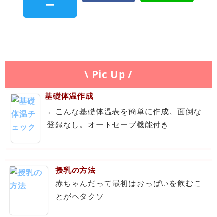
\ Pic Up /
基礎体温作成
←こんな基礎体温表を簡単に作成。面倒な
登録なし。オートセーブ機能付き
授乳の方法
赤ちゃんだって最初はおっぱいを飲むこ
とがヘタクソ