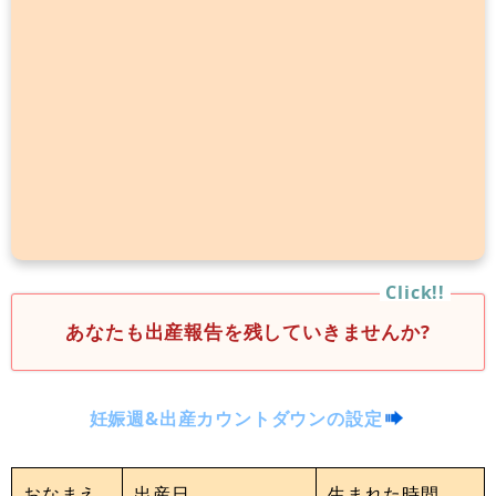
あなたも出産報告を残していきませんか?
妊娠週&出産カウントダウンの設定
おなまえ
出産日
生まれた時間