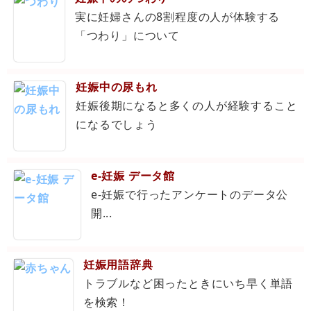
実に妊婦さんの8割程度の人が体験する
「つわり」について
妊娠中の尿もれ
妊娠後期になると多くの人が経験すること
になるでしょう
e-妊娠 データ館
e-妊娠で行ったアンケートのデータ公
開...
妊娠用語辞典
トラブルなど困ったときにいち早く単語
を検索！