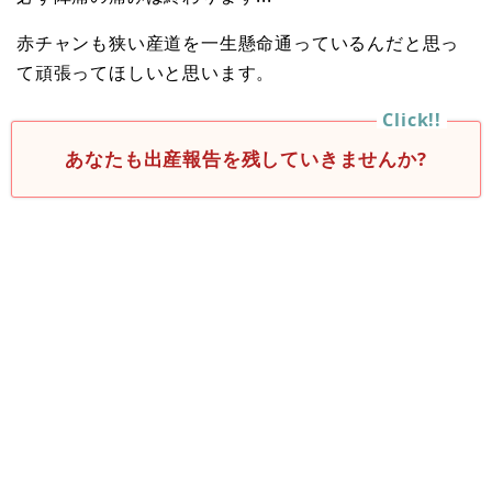
赤チャンも狭い産道を一生懸命通っているんだと思っ
て頑張ってほしいと思います。
あなたも出産報告を残していきませんか?