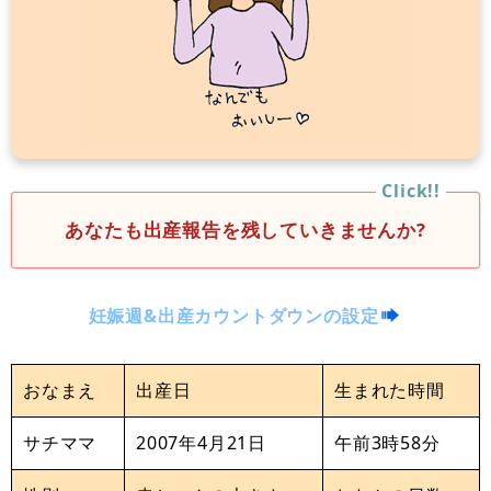
あなたも出産報告を残していきませんか?
妊娠週&出産カウントダウンの設定
おなまえ
出産日
生まれた時間
サチママ
2007年4月21日
午前3時58分