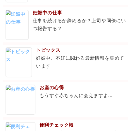
妊娠中の仕事
仕事を続けるか辞めるか？上司や同僚にい
つ報告する？
トピックス
妊娠中、不妊に関わる最新情報を集めて
います
お産の心得
もうすぐ赤ちゃんに会えますよ...
便利チェック帳