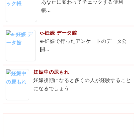
あなたに変わってチェックする便利
帳...
e-妊娠 データ館
e-妊娠で行ったアンケートのデータ公
開...
妊娠中の尿もれ
妊娠後期になると多くの人が経験すること
になるでしょう