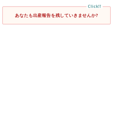
あなたも出産報告を残していきませんか?