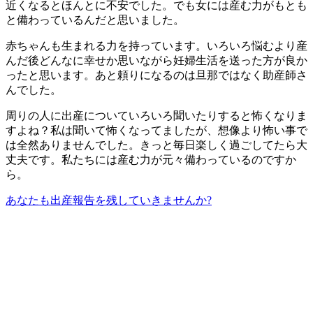
近くなるとほんとに不安でした。でも女には産む力がもとも
と備わっているんだと思いました。
赤ちゃんも生まれる力を持っています。いろいろ悩むより産
んだ後どんなに幸せか思いながら妊婦生活を送った方が良か
ったと思います。あと頼りになるのは旦那ではなく助産師さ
んでした。
周りの人に出産についていろいろ聞いたりすると怖くなりま
すよね？私は聞いて怖くなってましたが、想像より怖い事で
は全然ありませんでした。きっと毎日楽しく過ごしてたら大
丈夫です。私たちには産む力が元々備わっているのですか
ら。
あなたも出産報告を残していきませんか?