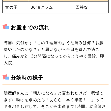
女の子
3618グラム
回答なし
お産までの流れ
陣痛に気付かず「この生理痛のような痛みは何？お腹
冷やしたのかな？」と思いながら半日を遊んで過ご
し、痛みが2，3分間隔になってからようやく受診。即
入院。
分娩時の様子
助産師さんに「朝方になる」と言われたけど、我慢で
きずに助けを求めたら「あらら！早く準備！！」って
ドタバタしだして、そこから出産まで1時間。助産師さ