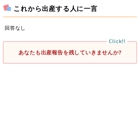
これから出産する人に一言
回答なし
あなたも出産報告を残していきませんか?