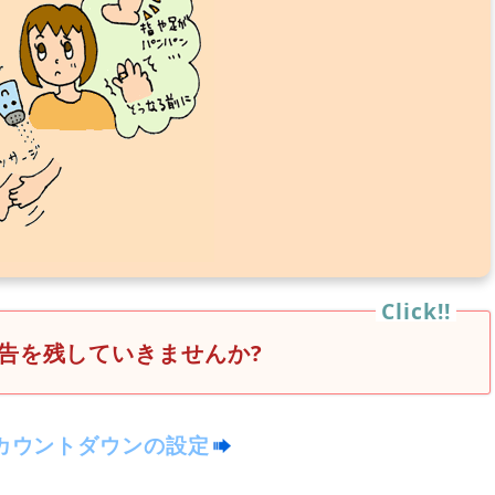
告を残していきませんか?
カウントダウンの設定