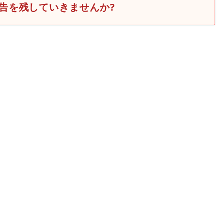
告を残していきませんか?