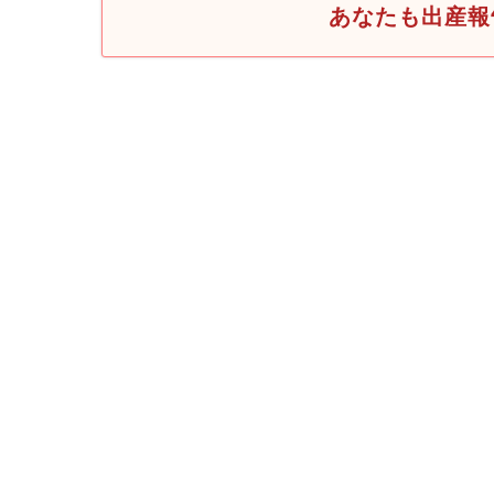
あなたも出産報