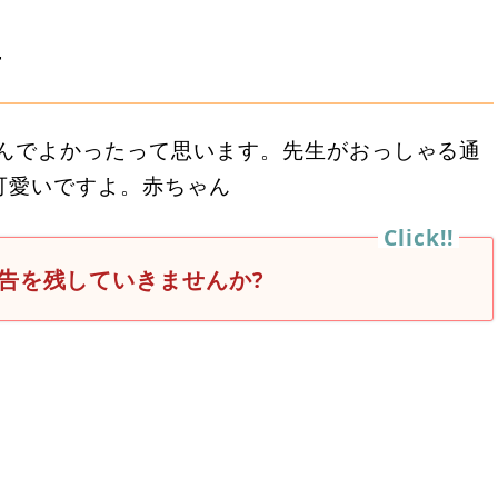
言
生んでよかったって思います。先生がおっしゃる通
可愛いですよ。赤ちゃん
告を残していきませんか?