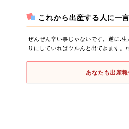
これから出産する人に一
ぜんぜん辛い事じゃないです。逆に.
りにしていればツルんと出てきます。
あなたも出産報