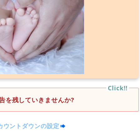
告を残していきませんか?
カウントダウンの設定