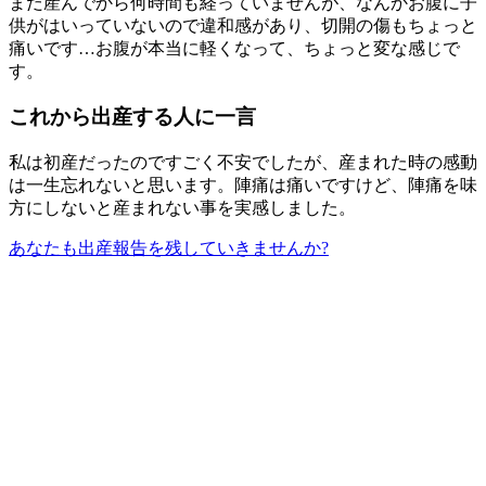
まだ産んでから何時間も経っていませんが、なんかお腹に子
供がはいっていないので違和感があり、切開の傷もちょっと
痛いです…お腹が本当に軽くなって、ちょっと変な感じで
す。
これから出産する人に一言
私は初産だったのですごく不安でしたが、産まれた時の感動
は一生忘れないと思います。陣痛は痛いですけど、陣痛を味
方にしないと産まれない事を実感しました。
あなたも出産報告を残していきませんか?