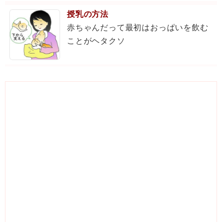
授乳の方法
赤ちゃんだって最初はおっぱいを飲む
ことがヘタクソ