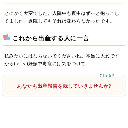
とにかく大変でした。入院中も夜中はずっと抱っこし
てました。退院してもそれは変わらなかったです。
これから出産する人に一言
私みたいにはならないでくださいね。本当に大変です
から(＞ ＜)妊娠中毒症には気をつけて！
あなたも出産報告を残していきませんか?