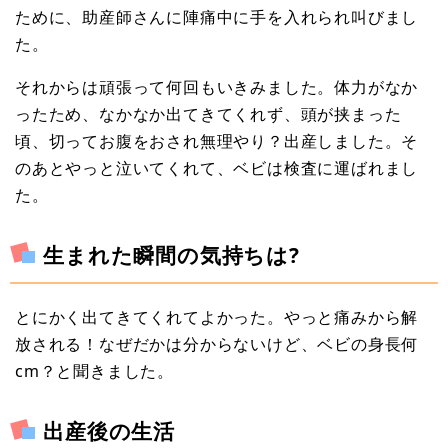
ために、助産師さんに陣痛中に手を入れられ叫びまし
た。
それからは頑張って何回もいきみました。体力がなか
ったため、なかなか出てきてくれず、頭が挟まった
頃、切ってお腹をおされ無理やり？出産しました。そ
のあとやっと泣いてくれて、ベビは検査に運ばれまし
た。
生まれた瞬間の気持ちは?
とにかく出てきてくれてよかった。やっと痛みから解
放される！なぜだかは分からないけど、ベビの身長何
cm？と聞きました。
出産後の生活