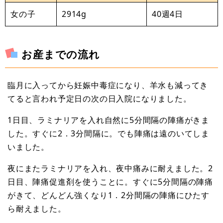
女の子
2914g
40週4日
お産までの流れ
臨月に入ってから妊娠中毒症になり、羊水も減ってき
てると言われ予定日の次の日入院になりました。
1日目、ラミナリアを入れ自然に5分間隔の陣痛がきま
した。すぐに2．3分間隔に。でも陣痛は遠のいてしま
いました。
夜にまたラミナリアを入れ、夜中痛みに耐えました。2
日目、陣痛促進剤を使うことに。すぐに5分間隔の陣痛
がきて、どんどん強くなり1．2分間隔の陣痛にひたす
ら耐えました。