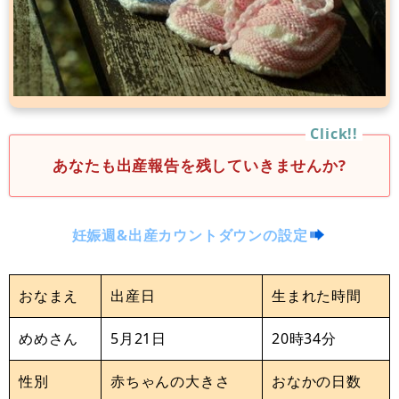
あなたも出産報告を残していきませんか?
妊娠週&出産カウントダウンの設定
おなまえ
出産日
生まれた時間
めめさん
5月21日
20時34分
性別
赤ちゃんの大きさ
おなかの日数