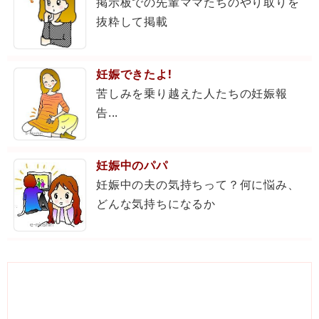
掲示板での先輩ママたちのやり取りを
抜粋して掲載
妊娠できたよ!
苦しみを乗り越えた人たちの妊娠報
告...
妊娠中のパパ
妊娠中の夫の気持ちって？何に悩み、
どんな気持ちになるか