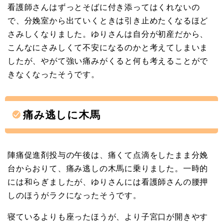
看護師さんはずっとそばに付き添ってはくれないの
で、分娩室から出ていくときは引き止めたくなるほど
さみしくなりました。ゆりさんは自分が初産だから、
こんなにさみしくて不安になるのかと考えてしまいま
したが、やがて強い痛みがくると何も考えることがで
きなくなったそうです。
痛み逃しに木馬
陣痛促進剤投与の午後は、痛くて点滴をしたまま分娩
台からおりて、痛み逃しの木馬に乗りました。一時的
には和らぎましたが、ゆりさんには看護師さんの腰押
しのほうがラクになったそうです。
寝ているよりも座ったほうが、より子宮口が開きやす