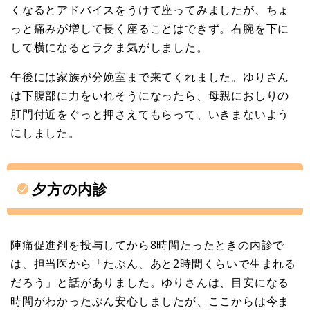
くなるとアドバイスをうけて座ってみましたが、ちょ
っと痛みが増して長く座ることはできず。右腕を下に
して横になるとラクま気がしました。
午後には家族が分娩室まで来てくれました。ゆりさん
は下腹部に力をいれそうになったら、母親におしりの
肛門付近をぐっと押さえてもらって、いきまないよう
にしました。
夕方の内診
陣痛促進剤を投与してから8時間たったときの内診で
は、担当医から「たぶん、あと2時間くらいで生まれる
だろう」と話がありました。ゆりさんは、目安になる
時間がわかったぶん安心しましたが、ここからは今ま