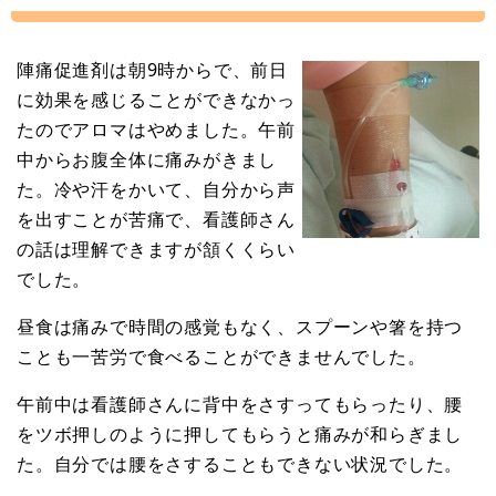
陣痛促進剤は朝9時からで、前日
に効果を感じることができなかっ
たのでアロマはやめました。午前
中からお腹全体に痛みがきまし
た。冷や汗をかいて、自分から声
を出すことが苦痛で、看護師さん
の話は理解できますが頷くくらい
でした。
昼食は痛みで時間の感覚もなく、スプーンや箸を持つ
ことも一苦労で食べることができませんでした。
午前中は看護師さんに背中をさすってもらったり、腰
をツボ押しのように押してもらうと痛みが和らぎまし
た。自分では腰をさすることもできない状況でした。