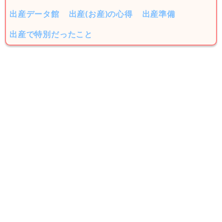
出産データ館
出産(お産)の心得
出産準備
出産で特別だったこと