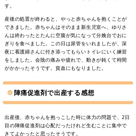
す。
産後の処置が終わると、やっと赤ちゃんを抱くことが
できました。赤ちゃんはそのまま新生児室へ、ゆりさ
んは終わったとたんに空腹が気になって分娩台でおに
ぎりを食べました。この日は尿管をいれましたが、深
夜に看護婦さんに付き添ってもらいトイレにいく練習
をしました。会陰の痛みや疲れで、動きが鈍くて時間
がかかったそうです。貧血にもなりました。
陣痛促進剤で出産する感想
出産後、赤ちゃんを抱っこした時に体力の問題で、2日
目の陣痛促進剤は心配だったけれど生むことに集中で
きてよかったと思ったそうです。