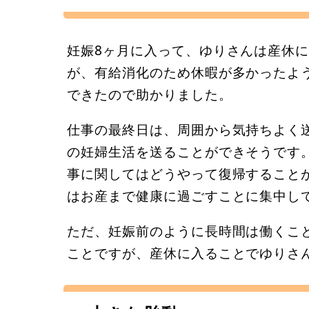
妊娠8ヶ月に入って、ゆりさんは産休
が、有給消化のため休暇が多かったよ
できたので助かりました。
仕事の最終日は、周囲から気持ちよく
の妊婦生活を送ることができそうです
事に関してはどうやって復帰すること
はお産まで健康に過ごすことに集中し
ただ、妊娠前のように長時間は働くこ
ことですが、産休に入ることでゆりさ