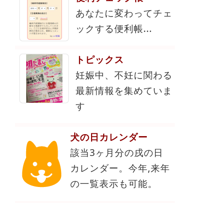
あなたに変わってチェ
ックする便利帳...
トピックス
妊娠中、不妊に関わる
最新情報を集めていま
す
犬の日カレンダー
該当3ヶ月分の戌の日
カレンダー。今年,来年
の一覧表示も可能。