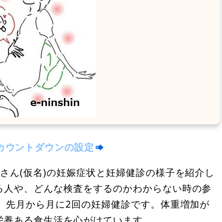
カウントダウンの設定
さん(仮名)の妊娠症状と妊婦健診の様子を紹介し
る人や、どんな検査をするのかわからない時の参
、先月から月に2回の妊婦健診です。体重増加が
栄養ある食生活を心がけています。