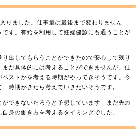
に入りました。仕事量は最後まで変わりません
うです。有給を利用して妊婦健診にも通うことが
送り出してもらうことができたので安心して残り
。まだ具体的には考えることができませんが、仕
がベストかを考える時期がやってきそうです。今
て、時期がきたら考えていきたいそうです。
とができないだろうと予想しています。まだ先の
ん自身の働き方を考えるタイミングでした。