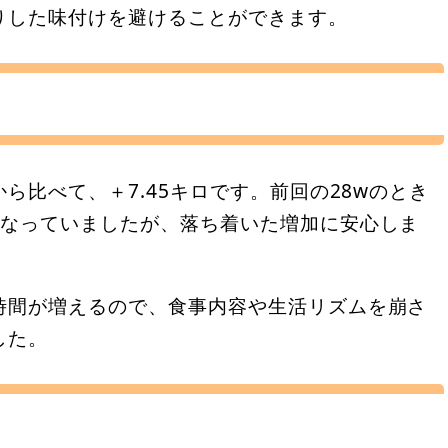
りした味付けを避けることができます。
ら比べて、＋7.45キロです。前回の28wのとき
になっていましたが、落ち着いた増加に安心しま
時間が増えるので、食事内容や生活リズムを崩さ
した。