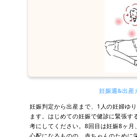
妊娠週&出産
妊娠判定から出産まで、1人の妊婦ゆり
ます。はじめての妊娠で健診に緊張す
考にしてください。8回目は妊娠8ヶ月
心配になるものの、赤ちゃんのために