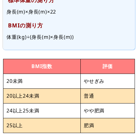
標準体重の測り方
身長(m)×身長(m)×22
BMIの測り方
体重(kg)÷(身長(m)×身長(m))
BMI指数
評価
20未満
やせぎみ
20以上24未満
普通
24以上25未満
やや肥満
25以上
肥満