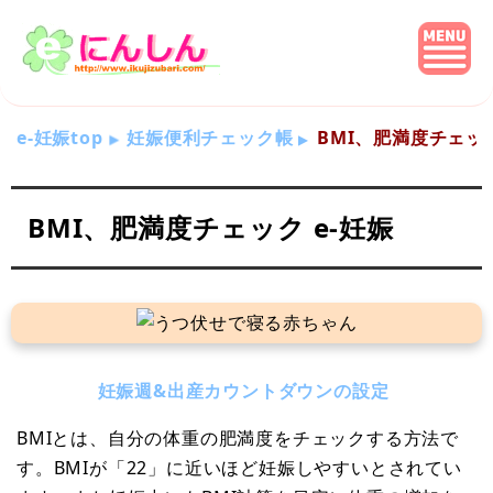
e-妊娠top
妊娠便利チェック帳
BMI、肥満度チェッ
BMI、肥満度チェック e-妊娠
妊娠週&出産カウントダウンの設定
BMIとは、自分の体重の肥満度をチェックする方法で
す。BMIが「22」に近いほど妊娠しやすいとされてい