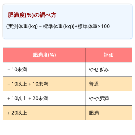
肥満度(%)の調べ方
(実測体重(kg)－標準体重(kg))÷標準体重×100
肥満度(%)
評価
－10未満
やせぎみ
－10以上＋10未満
普通
＋10以上＋20未満
やや肥満
＋20以上
肥満