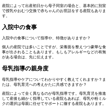
産院によって出産初日から母子同室の場合と、基本的に別室
で授乳やおむつ交換で赤ちゃんのお世話をする産院もありま
す。
入院中の食事
入院中の食事について指導や、特徴がありますか？
個人の産院では多いことですが、栄養面を整えつつ豪華な食
事が出されることもあります。もしもアレルギーなどの有無
がある場合は、先に伝えます。
母乳指導の親身度
母乳指導やケアについてわかりやすく教えてくれますか？ま
たは、母乳育児への考えかたに共感できますか？
産院によって全く異なるのが母乳指導です。母乳育児を推進
して産後も細かく指導している産院もあれば、母乳や粉ミル
クの選択は母親に任せてサポートに徹する産院もあります。