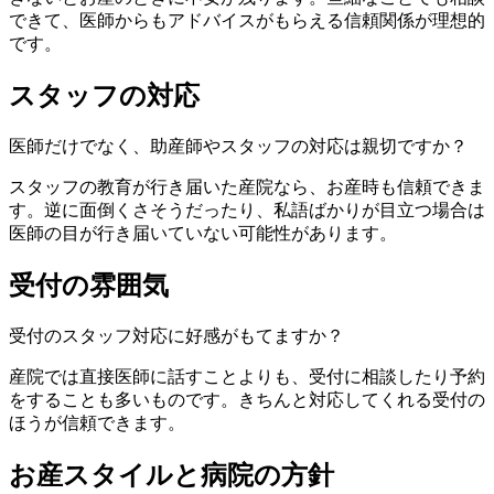
できて、医師からもアドバイスがもらえる信頼関係が理想的
です。
スタッフの対応
医師だけでなく、助産師やスタッフの対応は親切ですか？
スタッフの教育が行き届いた産院なら、お産時も信頼できま
す。逆に面倒くさそうだったり、私語ばかりが目立つ場合は
医師の目が行き届いていない可能性があります。
受付の雰囲気
受付のスタッフ対応に好感がもてますか？
産院では直接医師に話すことよりも、受付に相談したり予約
をすることも多いものです。きちんと対応してくれる受付の
ほうが信頼できます。
お産スタイルと病院の方針