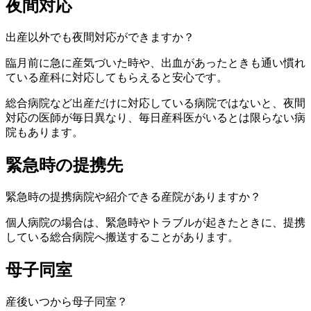
夜間対応
出産以外でも夜間対応ができますか？
臨月前に急に産気づいた時や、出血があったときも通い慣れ
ている産科に対応してもらえると安心です。
総合病院など出産だけに対応している病院ではないと、夜間
対応の医師が毎日異なり、毎日産科医がいるとは限らない病
院もあります。
緊急時の提携先
緊急時の提携病院や紹介できる産院がありますか？
個人病院の場合は、緊急時やトラブルが起きたときに、提携
している総合病院へ搬送することがあります。
母子同室
産後いつから母子同室？