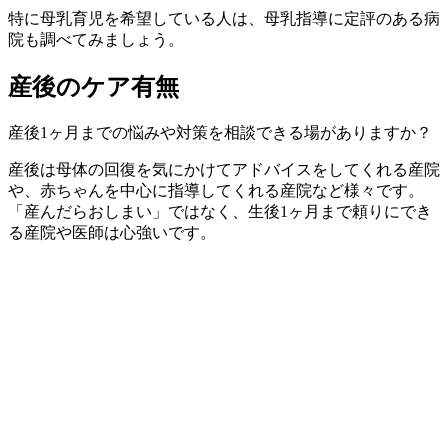
特に母乳育児を希望している人は、母乳指導に定評のある病
院も調べてみましょう。
産後のケア有無
産後1ヶ月までの悩みや対策を相談できる場がありますか？
産後は母体の回復を気にかけてアドバイスをしてくれる産院
や、赤ちゃんを中心に指導してくれる産院など様々です。
「産んだらおしまい」ではなく、生後1ヶ月まで頼りにでき
る産院や医師は心強いです。