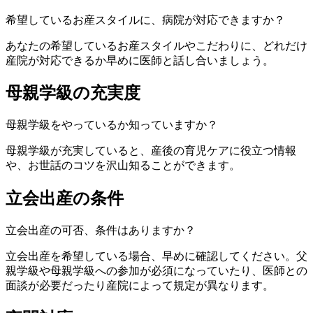
希望しているお産スタイルに、病院が対応できますか？
あなたの希望しているお産スタイルやこだわりに、どれだけ
産院が対応できるか早めに医師と話し合いましょう。
母親学級の充実度
母親学級をやっているか知っていますか？
母親学級が充実していると、産後の育児ケアに役立つ情報
や、お世話のコツを沢山知ることができます。
立会出産の条件
立会出産の可否、条件はありますか？
立会出産を希望している場合、早めに確認してください。父
親学級や母親学級への参加が必須になっていたり、医師との
面談が必要だったり産院によって規定が異なります。