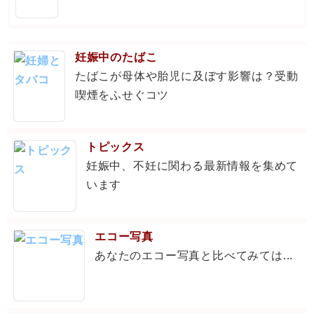
妊娠中のたばこ
たばこが母体や胎児に及ぼす影響は？受動
喫煙をふせぐコツ
トピックス
妊娠中、不妊に関わる最新情報を集めて
います
エコー写真
あなたのエコー写真と比べてみては...