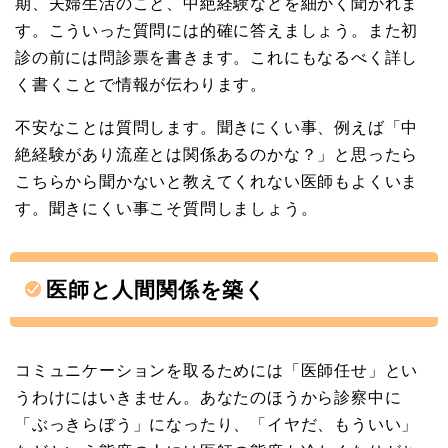
期、夫婦生活のこと、中絶経験などを細かく聞かれま
す。こういった質問には的確に答えましょう。また初
診の前には問診票を書きます。これにもなるべく詳し
く書くことで情報が伝わります。
不安なことは質問します。聞きにくい事、例えば「中
絶経験があり流産とは関係あるのかな？」と思ったら
こちらから聞かないと教えてくれない医師もよくいま
す。聞きにくい事こそ質問しましょう。
医師と人間関係を築く
コミュニケーションを取るためには「医師任せ」とい
うわけにはいきません。あなたのほうから診察中に
「ぶっきらぼう」になったり、「イヤだ、もういい」