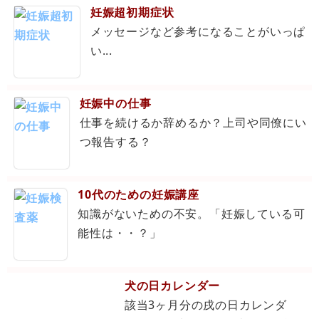
妊娠超初期症状
メッセージなど参考になることがいっぱ
い...
妊娠中の仕事
仕事を続けるか辞めるか？上司や同僚にい
つ報告する？
10代のための妊娠講座
知識がないための不安。「妊娠している可
能性は・・？」
犬の日カレンダー
該当3ヶ月分の戌の日カレンダ