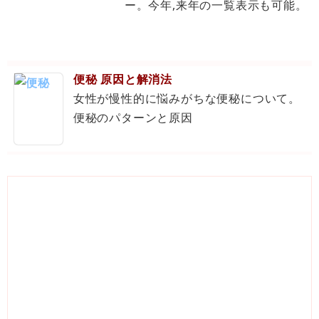
ー。今年,来年の一覧表示も可能。
便秘 原因と解消法
女性が慢性的に悩みがちな便秘について。
便秘のパターンと原因