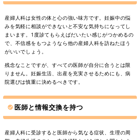
産婦人科は女性の体と心の強い味方です。妊娠中の悩
みを気軽に相談ができないと不安な気持ちになってし
まいます。1度診てもらえばだいたい感じがつかめるの
で、不信感をもつようなら他の産婦人科を訪ねたほう
がいいでしょう。
残念なことですが、すべての医師が自分に合うとは限
りません。妊娠生活、出産を充実させるためにも、病
院選びは慎重に決めるべきです。
医師と情報交換を持つ
産婦人科に受診すると医師から気なる症状、生理の周