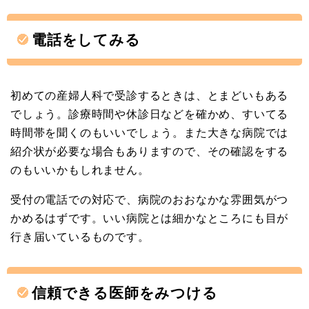
電話をしてみる
初めての産婦人科で受診するときは、とまどいもある
でしょう。診療時間や休診日などを確かめ、すいてる
時間帯を聞くのもいいでしょう。また大きな病院では
紹介状が必要な場合もありますので、その確認をする
のもいいかもしれません。
受付の電話での対応で、病院のおおなかな雰囲気がつ
かめるはずです。いい病院とは細かなところにも目が
行き届いているものです。
信頼できる医師をみつける