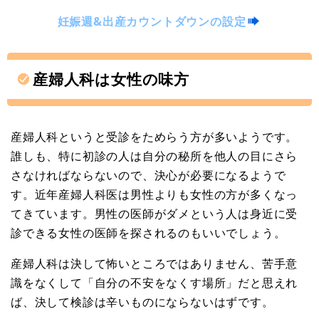
妊娠週&出産カウントダウンの設定
産婦人科は女性の味方
産婦人科というと受診をためらう方が多いようです。
誰しも、特に初診の人は自分の秘所を他人の目にさら
さなければならないので、決心が必要になるようで
す。近年産婦人科医は男性よりも女性の方が多くなっ
てきています。男性の医師がダメという人は身近に受
診できる女性の医師を探されるのもいいでしょう。
産婦人科は決して怖いところではありません、苦手意
識をなくして「自分の不安をなくす場所」だと思えれ
ば、決して検診は辛いものにならないはずです。