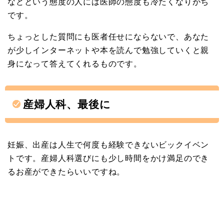
などという態度の人には医師の態度も冷たくなりがち
です。
ちょっとした質問にも医者任せにならないで、あなた
が少しインターネットや本を読んで勉強していくと親
身になって答えてくれるものです。
産婦人科、最後に
妊娠、出産は人生で何度も経験できないビックイベン
トです。産婦人科選びにも少し時間をかけ満足のでき
るお産ができたらいいですね。