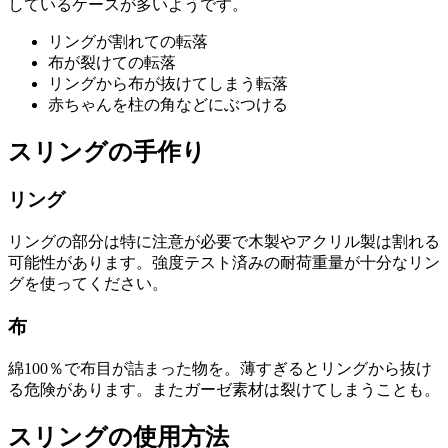
しているケースが多いようです。
リングが割れての転落
布が裂けての転落
リングから布が抜けてしまう転落
赤ちゃんを柱の角などにぶつける
スリングの手作り
リング
リングの部分は特に注意が必要で木製やアクリル製は割れる
可能性があります。強度テスト済みの耐荷重量が十分なリン
グを使ってください。
布
綿100％で布目が詰まった物を。薄すぎるとリングから抜け
る危険があります。またガーゼ素材は裂けてしまうことも。
スリングの使用方法