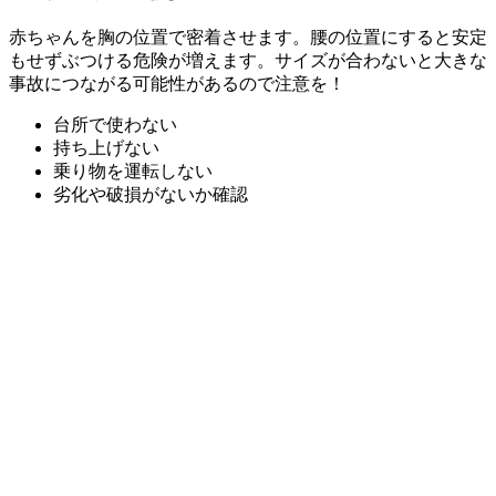
赤ちゃんを胸の位置で密着させます。腰の位置にすると安定
もせずぶつける危険が増えます。サイズが合わないと大きな
事故につながる可能性があるので注意を！
台所で使わない
持ち上げない
乗り物を運転しない
劣化や破損がないか確認