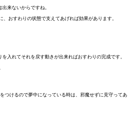
は出来ないからですね。
きに、おすわりの状態で支えてあげれば効果があります。
りを入れてそれを戻す動きが出来ればおすわりの完成です。
。
 をつけるので夢中になっている時は、邪魔せずに見守ってあ