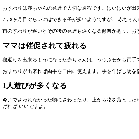
おすわりは赤ちゃんの発達で大切な過程です。はいはいが出
7，8ヶ月目ぐらいにはできる子が多いようですが、 赤ちゃ
首のすわりが遅いとその後の発達も遅くなる傾向があり、お
ママは催促されて疲れる
寝返りを出来るようになった赤ちゃんは、うつぶせから両手
おすわりが出来れば両手を自由に使えます。手を伸ばし物を
1人遊びが多くなる
今までさわれなかった物にさわったり、上から物を落としたり
げれば いいですよ。