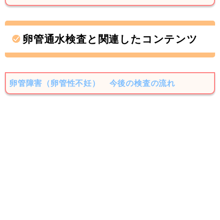
卵管通水検査と関連したコンテンツ
卵管障害（卵管性不妊）
今後の検査の流れ