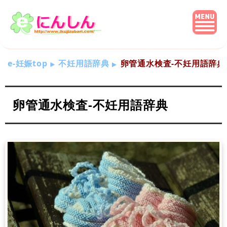
e-妊娠top
不妊用語辞典
卵管通水検査-不妊用語辞典
卵管通水検査-不妊用語辞典