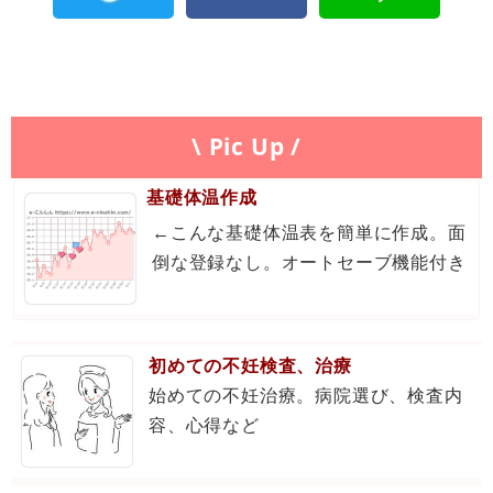
\ Pic Up /
基礎体温作成
←こんな基礎体温表を簡単に作成。面
倒な登録なし。オートセーブ機能付き
初めての不妊検査、治療
始めての不妊治療。病院選び、検査内
容、心得など