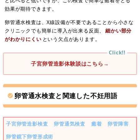
と比べると低いですが、この検査で簡単な癒着をとる
効果が期待できます。
卵管通水検査は、X線設備が不要であることから小さな
クリニックでも簡単に導入が出来る反面、
細かい部分
がわかりにくい
という欠点があります。
子宮卵管造影体験談はこちら→
卵管通水検査と関連した不妊用語
子宮卵管造影検査
卵管通気検査
癒着
卵管障害
卵管鏡下卵管形成術