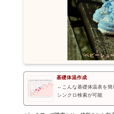
基礎体温作成
←こんな基礎体温表を簡
シンクロ検索が可能