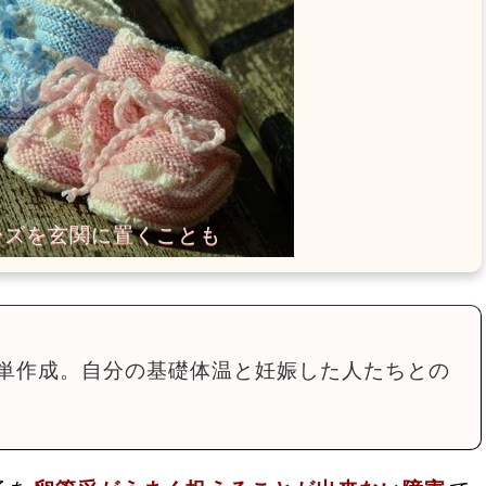
単作成。自分の基礎体温と妊娠した人たちとの