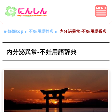
e-妊娠top
不妊用語辞典
内分泌異常-不妊用語辞典
内分泌異常-不妊用語辞典