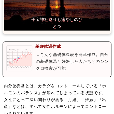
基礎体温作成
←こんな基礎体温表を簡単作成。自分
の基礎体温と妊娠した人たちとのシン
クロ検索が可能
内分泌異常とは、カラダをコントロールしている「ホ
ルモンのバランス」が崩れてしまっている状態です。
女性にとって深い関わりがある「月経」「妊娠」「出
産」などは、すべて女性ホルモンによってコントロー
ルされています。