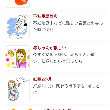
不妊用語辞典
不妊治療中などに難しい言葉と出会っ
た時に便利
赤ちゃんが欲しい
今すぐ始める妊活、赤ちゃんが欲し
い、妊娠したいと思ったら
妊娠2か月
妊娠2ヶ月に関わる出来事を1週ごと
に...