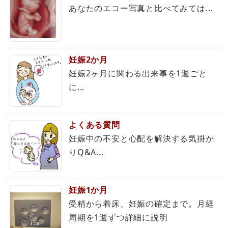
あなたのエコー写真と比べてみては...
妊娠2か月
妊娠2ヶ月に関わる出来事を1週ごと
に...
よくある質問
妊娠中の不安と心配を解決する気掛か
りQ&A...
妊娠1か月
受精から着床、妊娠の確定まで。月経
周期を1週ずつ詳細に説明