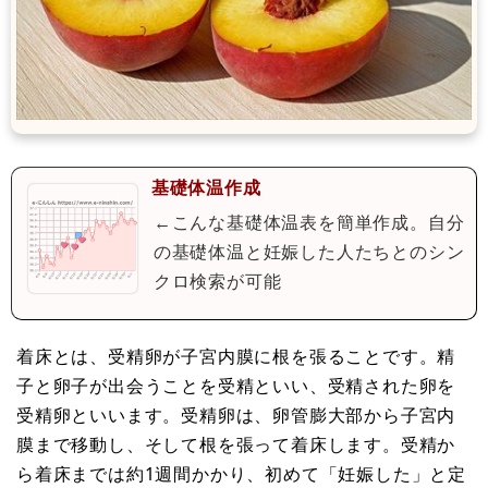
基礎体温作成
←こんな基礎体温表を簡単作成。自分
の基礎体温と妊娠した人たちとのシン
クロ検索が可能
着床とは、受精卵が子宮内膜に根を張ることです。精
子と卵子が出会うことを受精といい、受精された卵を
受精卵といいます。受精卵は、卵管膨大部から子宮内
膜まで移動し、そして根を張って着床します。受精か
ら着床までは約1週間かかり、初めて「妊娠した」と定