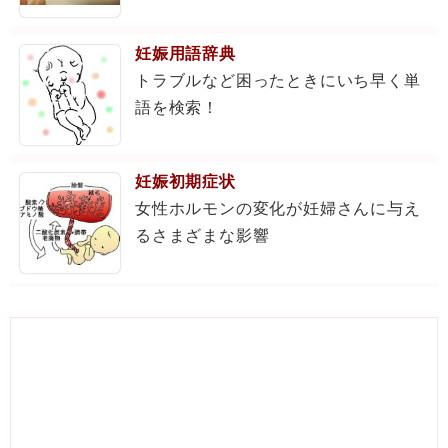
妊娠用語辞典
トラブルなど困ったときにいち早く単
語を検索！
妊娠初期症状
女性ホルモンの変化が妊婦さんに与え
るさまざまな影響