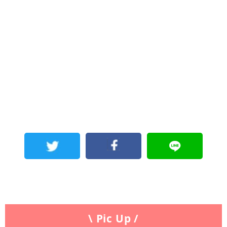
\ Pic Up /