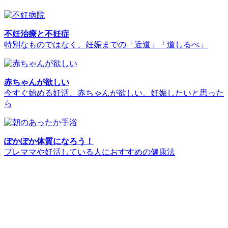
不妊治療と不妊症
特別なものではなく、妊娠までの「近道」「道しるべ」
赤ちゃんが欲しい
今すぐ始める妊活、赤ちゃんが欲しい、妊娠したいと思った
ら
ぽかぽか体質になろう！
プレママや妊活している人におすすめの健康法