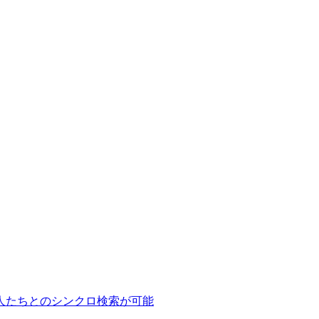
人たちとのシンクロ検索が可能