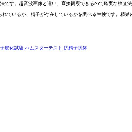
方法です。超音波画像と違い、直接観察できるので確実な検査
られているか、精子が存在しているかを調べる生検です。精巣
子膨化試験
ハムスターテスト
抗精子抗体