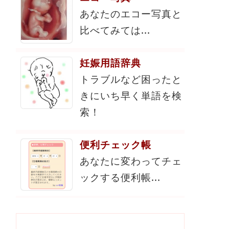
あなたのエコー写真と
比べてみては...
妊娠用語辞典
トラブルなど困ったと
きにいち早く単語を検
索！
便利チェック帳
あなたに変わってチェ
ックする便利帳...