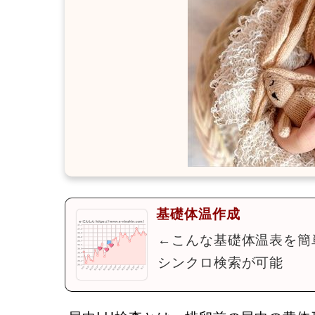
基礎体温作成
←こんな基礎体温表を簡
シンクロ検索が可能