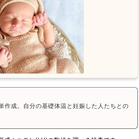
単作成。自分の基礎体温と妊娠した人たちとの