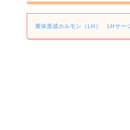
黄体形成ホルモン（LH）
LHサー