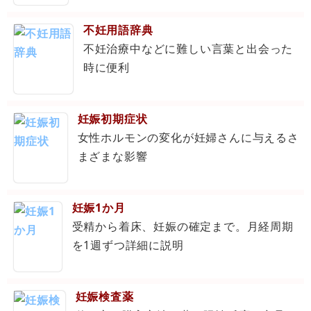
不妊用語辞典
不妊治療中などに難しい言葉と出会った
時に便利
妊娠初期症状
女性ホルモンの変化が妊婦さんに与えるさ
まざまな影響
妊娠1か月
受精から着床、妊娠の確定まで。月経周期
を1週ずつ詳細に説明
妊娠検査薬