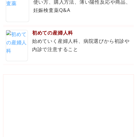
使い方、購入方法、薄い陽性反応や商品、
妊娠検査薬Q&A
初めての産婦人科
始めていく産婦人科、病院選びから初診や
内診で注意すること