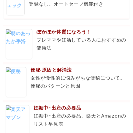
登録なし。オートセーブ機能付き
ぽかぽか体質になろう！
プレママや妊活している人におすすめの
健康法
便秘 原因と解消法
女性が慢性的に悩みがちな便秘について。
便秘のパターンと原因
妊娠中~出産の必要品
妊娠中~出産の必要品。楽天とAmazonの
リスト早見表