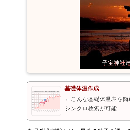
基礎体温作成
←こんな基礎体温表を簡
シンクロ検索が可能