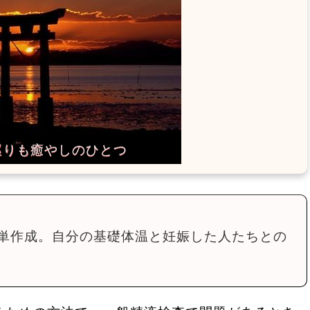
単作成。自分の基礎体温と妊娠した人たちとの