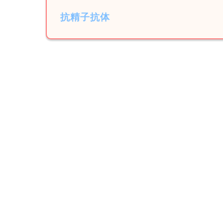
抗精子抗体