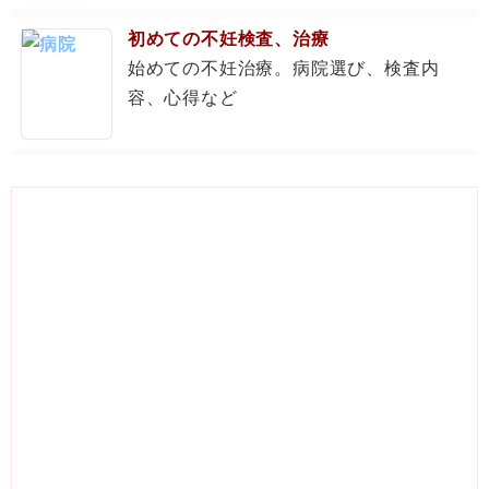
初めての不妊検査、治療
始めての不妊治療。病院選び、検査内
容、心得など