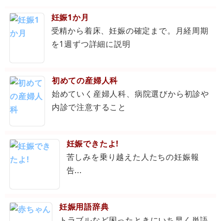
妊娠1か月
受精から着床、妊娠の確定まで。月経周期
を1週ずつ詳細に説明
初めての産婦人科
始めていく産婦人科、病院選びから初診や
内診で注意すること
妊娠できたよ!
苦しみを乗り越えた人たちの妊娠報
告...
妊娠用語辞典
トラブルなど困ったときにいち早く単語