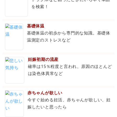
を検索！
基礎体温
基礎体温の初歩から専門的な知識。基礎体
温測定のストレスなど
妊娠初期の流産
確率は15％程度と言われ、原因のほとんど
は染色体異常など
赤ちゃんが欲しい
今すぐ始める妊活、赤ちゃんが欲しい、妊
娠したいと思ったら