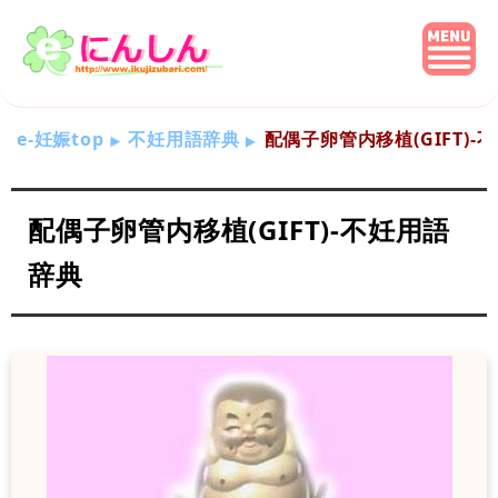
e-妊娠top
不妊用語辞典
配偶子卵管内移植(GIFT)-
配偶子卵管内移植(GIFT)-不妊用語
辞典