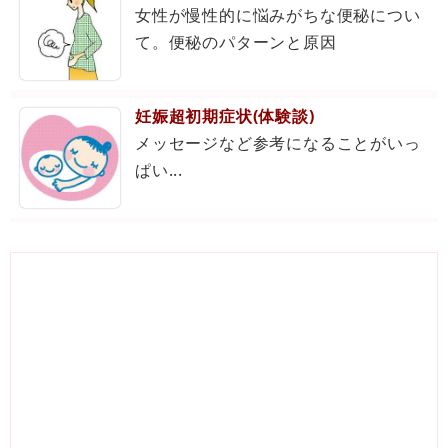
女性が慢性的に悩みがちな便秘につい
て。便秘のパターンと原因
妊娠超初期症状(体験談)
メッセージなど参考になることがいっ
ぱい...