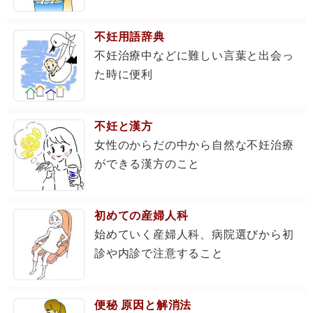
不妊用語辞典
不妊治療中などに難しい言葉と出会っ
た時に便利
不妊と漢方
女性のからだの中から自然な不妊治療
ができる漢方のこと
初めての産婦人科
始めていく産婦人科、病院選びから初
診や内診で注意すること
便秘 原因と解消法