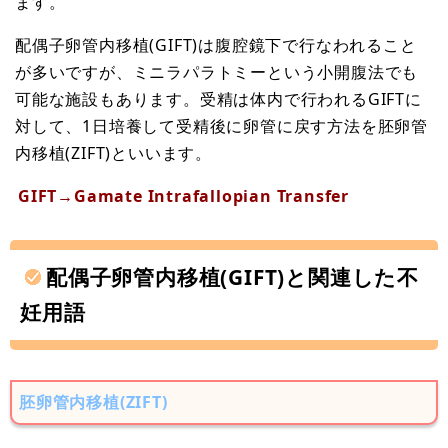
ます。
配偶子卵管内移植(GIFT)は腹腔鏡下で行なわれること
が多いですが、ミニラパラトミーという小開腹法でも
可能な施設もあります。受精は体内で行われるGIFTに
対して、1日培養して受精後に卵管に戻す方法を胚卵管
内移植(ZIFT)といいます。
GIFT→Gamate Intrafallopian Transfer
配偶子卵管内移植(GIFT)と関連した不
妊用語
胚卵管内移植(ZIFT)