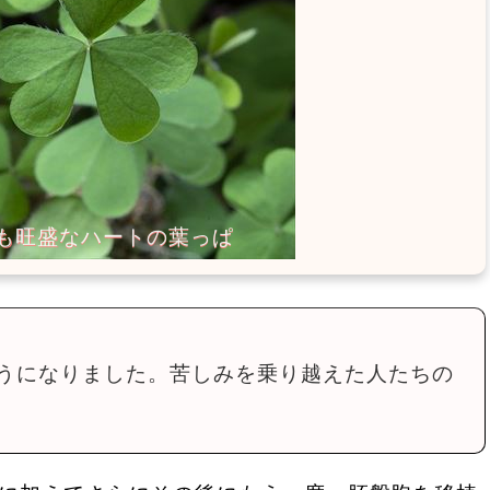
うになりました。苦しみを乗り越えた人たちの