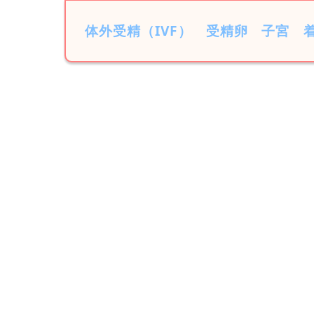
体外受精（IVF）
受精卵
子宮