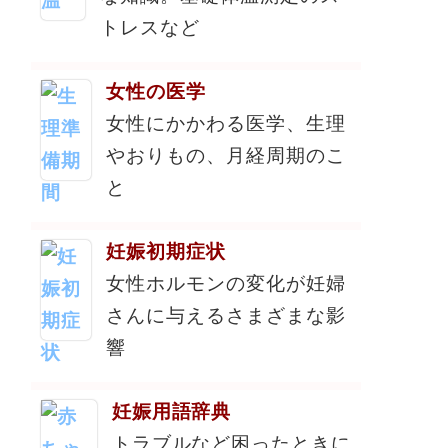
トレスなど
女性の医学
女性にかかわる医学、生理
やおりもの、月経周期のこ
と
妊娠初期症状
女性ホルモンの変化が妊婦
さんに与えるさまざまな影
響
妊娠用語辞典
トラブルなど困ったときに