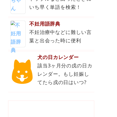
いち早く単語を検索！
不妊用語辞典
不妊治療中などに難しい言
葉と出会った時に便利
犬の日カレンダー
該当3ヶ月分の戌の日カ
レンダー。もし妊娠し
てたら戌の日はいつ?