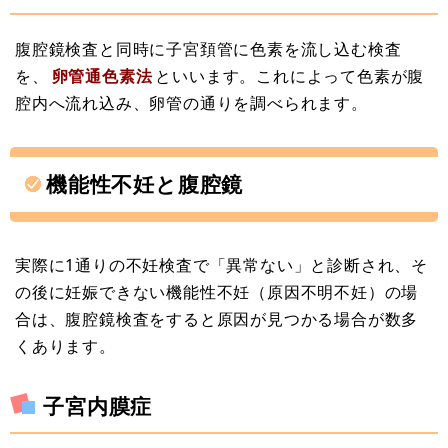
腹腔鏡検査と同時に子宮頚管に色素を流し込む検査
を、
卵管通色素法
といいます。これによって色素が腹
腔内へ流れ込み、卵管の通りを調べられます。
機能性不妊と腹腔鏡
実際に1通りの不妊検査で「異常ない」と診断され、そ
の後に妊娠できない機能性不妊（原因不明不妊）の場
合は、腹腔鏡検査をすると原因が見つかる場合が数多
くあります。
子宮内膜症