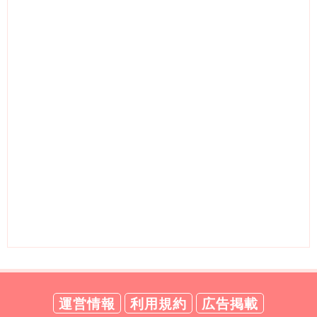
運営情報
利用規約
広告掲載