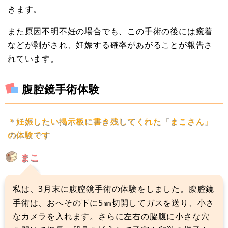
きます。
また原因不明不妊の場合でも、この手術の後には癒着
などが剥がされ、妊娠する確率があがることが報告さ
れています。
腹腔鏡手術体験
＊妊娠したい掲示板に書き残してくれた「まこさん」
の体験です
まこ
私は、3月末に腹腔鏡手術の体験をしました。腹腔鏡
手術は、おへその下に5㎜切開してガスを送り、小さ
なカメラを入れます。さらに左右の脇腹に小さな穴