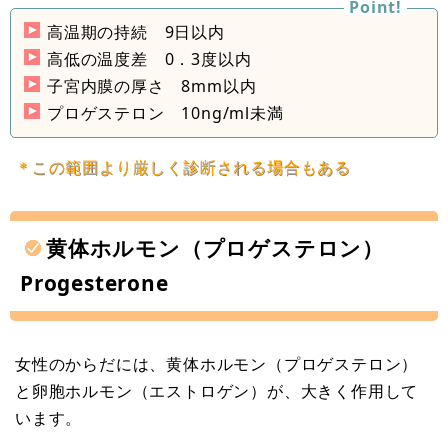
高温期の持続 9日以内
高低の温度差 0．3度以内
子宮内膜の厚さ 8mm以内
プロゲステロン 10ng/ml未満
＊この範囲より厳しく診断される場合もある
黄体ホルモン（プロゲステロン）
Progesterone
女性のからだには、黄体ホルモン（プロゲステロン）
と卵胞ホルモン（エストロゲン）が、大きく作用して
います。