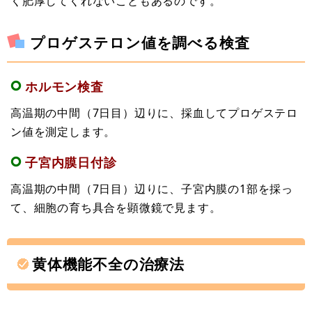
く肥厚してくれないこともあるのです。
プロゲステロン値を調べる検査
ホルモン検査
高温期の中間（7日目）辺りに、採血してプロゲステロ
ン値を測定します。
子宮内膜日付診
高温期の中間（7日目）辺りに、子宮内膜の1部を採っ
て、細胞の育ち具合を顕微鏡で見ます。
黄体機能不全の治療法