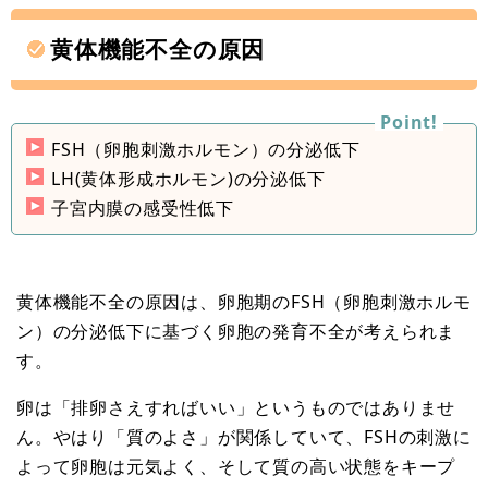
黄体機能不全の原因
FSH（卵胞刺激ホルモン）の分泌低下
LH(黄体形成ホルモン)の分泌低下
子宮内膜の感受性低下
黄体機能不全の原因は、卵胞期のFSH（卵胞刺激ホルモ
ン）の分泌低下に基づく卵胞の発育不全が考えられま
す。
卵は「排卵さえすればいい」というものではありませ
ん。やはり「質のよさ」が関係していて、FSHの刺激に
よって卵胞は元気よく、そして質の高い状態をキープ