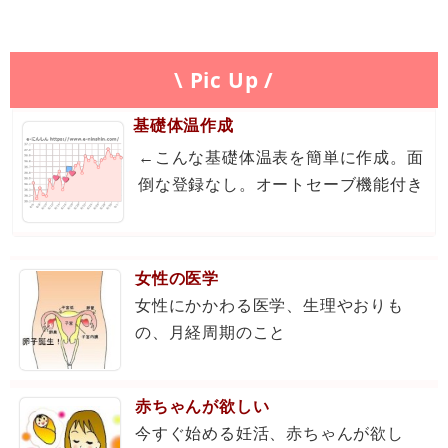
\ Pic Up /
基礎体温作成
←こんな基礎体温表を簡単に作成。面
倒な登録なし。オートセーブ機能付き
女性の医学
女性にかかわる医学、生理やおりも
の、月経周期のこと
赤ちゃんが欲しい
今すぐ始める妊活、赤ちゃんが欲し