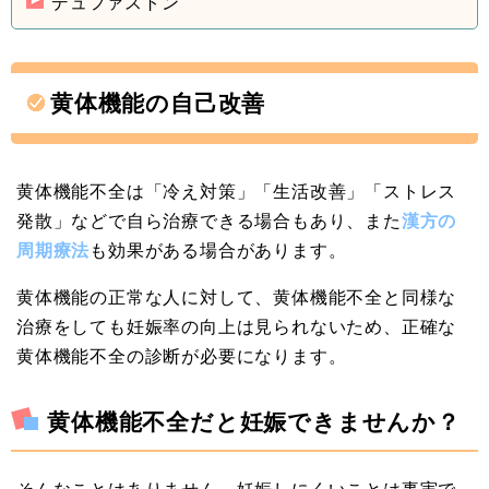
デュファストン
黄体機能の自己改善
黄体機能不全は「冷え対策」「生活改善」「ストレス
発散」などで自ら治療できる場合もあり、また
漢方の
周期療法
も効果がある場合があります。
黄体機能の正常な人に対して、黄体機能不全と同様な
治療をしても妊娠率の向上は見られないため、正確な
黄体機能不全の診断が必要になります。
黄体機能不全だと妊娠できませんか？