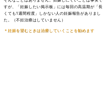
そんなことはありません。妊娠しにくいことは事実で
すが、「妊娠したい掲示板」には毎回の高温期が「長
くても1週間程度」しかない人の妊娠報告がありまし
た。（不妊治療はしていません）
＊妊娠を望むときは治療していくことを勧めます