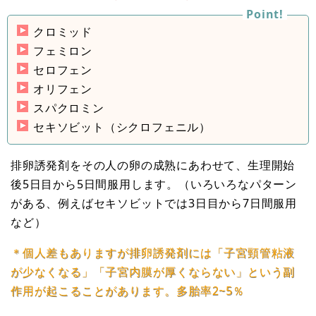
クロミッド
フェミロン
セロフェン
オリフェン
スパクロミン
セキソビット（シクロフェニル）
排卵誘発剤をその人の卵の成熟にあわせて、生理開始
後5日目から5日間服用します。（いろいろなパターン
がある、例えばセキソビットでは3日目から7日間服用
など）
＊個人差もありますが排卵誘発剤には「子宮頸管粘液
が少なくなる」「子宮内膜が厚くならない」という副
作用が起こることがあります。多胎率2~5％