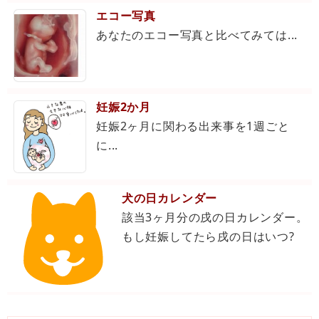
エコー写真
あなたのエコー写真と比べてみては...
妊娠2か月
妊娠2ヶ月に関わる出来事を1週ごと
に...
犬の日カレンダー
該当3ヶ月分の戌の日カレンダー。
もし妊娠してたら戌の日はいつ?