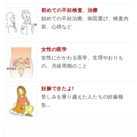
初めての不妊検査、治療
始めての不妊治療。病院選び、検査内
容、心得など
女性の医学
女性にかかわる医学、生理やおりも
の、月経周期のこと
妊娠できたよ!
苦しみを乗り越えた人たちの妊娠報
告...