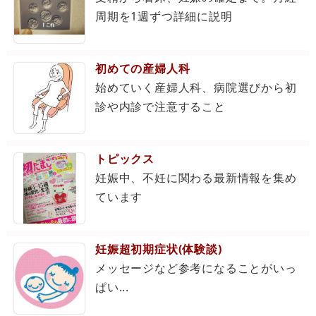
周期を1週ずつ詳細に説明
初めての産婦人科
始めていく産婦人科、病院選びから初
診や内診で注意すること
トピックス
妊娠中、不妊に関わる最新情報を集め
ています
妊娠超初期症状(体験談)
メッセージなど参考になることがいっ
ぱい...