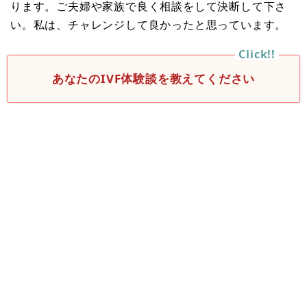
ります。ご夫婦や家族で良く相談をして決断して下さ
い。私は、チャレンジして良かったと思っています。
あなたのIVF体験談を教えてください