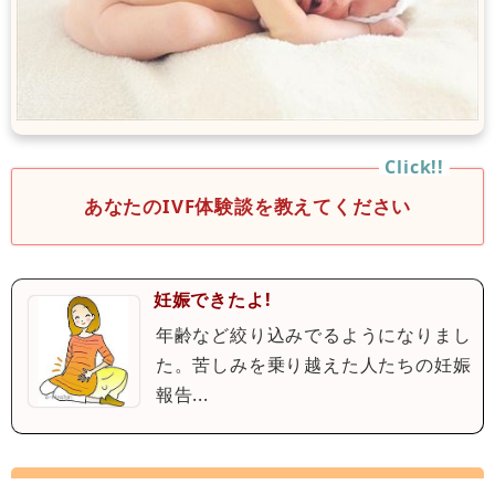
あなたのIVF体験談を教えてください
妊娠できたよ!
年齢など絞り込みでるようになりまし
た。苦しみを乗り越えた人たちの妊娠
報告...