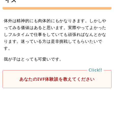
イス
体外は精神的にも肉体的にもかなりきます。しかしや
ってみる価値はあると思います。実際やってよかった
しフルタイムで仕事をしていても頑張ればなんとかな
ります。迷っている方は是非挑戦してもらいたいで
す。
我が子はとっても可愛いです。
あなたのIVF体験談を教えてください