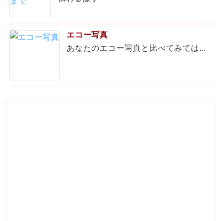
エコー写真
あなたのエコー写真と比べてみては...