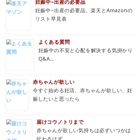
妊娠中~出産の必要品
妊娠中~出産の必要品。楽天とAmazonの
リスト早見表
よくある質問
妊娠中の不安と心配を解決する気掛かり
Q&A...
赤ちゃんが欲しい
今すぐ始める妊活、赤ちゃんが欲しい、妊
娠したいと思ったら
届けコウノトリまで
赤ちゃんが欲しい気持ちは必ずいつかは
伝わるはず