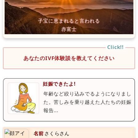
あなたのIVF体験談を教えてください
妊娠できたよ!
年齢など絞り込みでるようになりまし
た。苦しみを乗り越えた人たちの妊娠
報告...
名前
さくらさん