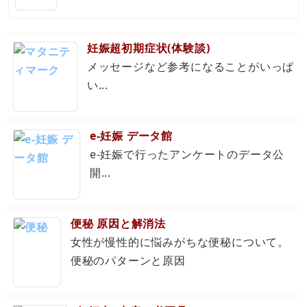
妊娠超初期症状(体験談)
メッセージなど参考になることがいっぱ
い...
e-妊娠 データ館
e-妊娠で行ったアンケートのデータ公
開...
便秘 原因と解消法
女性が慢性的に悩みがちな便秘について。
便秘のパターンと原因