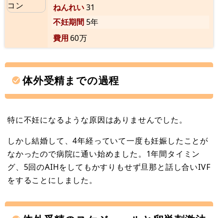
ねんれい
31
不妊期間
5年
費用
60万
体外受精までの過程
特に不妊になるような原因はありませんでした。
しかし結婚して、4年経っていて一度も妊娠したことが
なかったので病院に通い始めました。1年間タイミン
グ、5回のAIHをしてもかすりもせず旦那と話し合いIVF
をすることにしました。