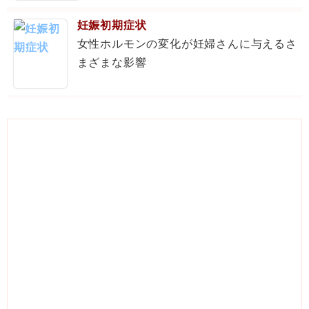
妊娠初期症状
女性ホルモンの変化が妊婦さんに与えるさ
まざまな影響