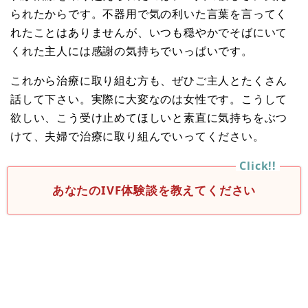
られたからです。不器用で気の利いた言葉を言ってく
れたことはありませんが、いつも穏やかでそばにいて
くれた主人には感謝の気持ちでいっぱいです。
これから治療に取り組む方も、ぜひご主人とたくさん
話して下さい。実際に大変なのは女性です。こうして
欲しい、こう受け止めてほしいと素直に気持ちをぶつ
けて、夫婦で治療に取り組んでいってください。
あなたのIVF体験談を教えてください