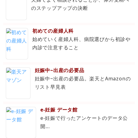
のステップアップの決断
初めての産婦人科
始めていく産婦人科、病院選びから初診や
内診で注意すること
妊娠中~出産の必要品
妊娠中~出産の必要品。楽天とAmazonの
リスト早見表
e-妊娠 データ館
e-妊娠で行ったアンケートのデータ公
開...