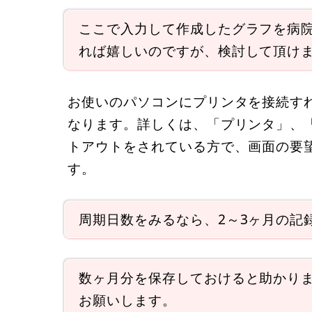
ここで入力して作成したグラフを病
れば嬉しいのですが、検討して頂け
お使いのパソコンにプリンタを接続す
なります。詳しくは、「プリンタ」、
トアウトをされている方で、画面の要
す。
周期日数をみるなら、2～3ヶ月の記
数ヶ月分を保存しておけると助かり
お願いします。