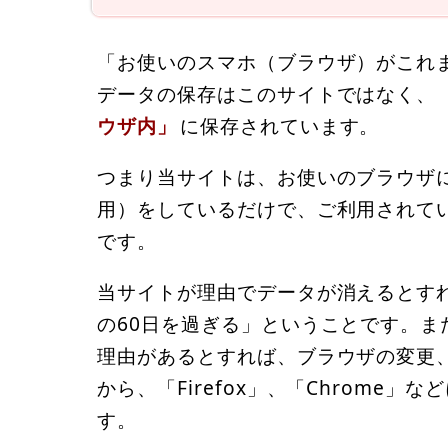
「お使いのスマホ（ブラウザ）がこれ
データの保存はこのサイトではなく、
ウザ内」
に保存されています。
つまり当サイトは、お使いのブラウザに保存す
用）をしているだけで、ご利用されて
です。
当サイトが理由でデータが消えるとす
の60日を過ぎる」ということです。
理由があるとすれば、ブラウザの変更、
から、「Firefox」、「Chrome
す。