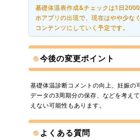
基礎体温表作成&チェックは1日20
ホアプリの出現で、現在はやや少な
コンテンツにしていく予定です。
今後の変更ポイント
基礎体温診断コメントの向上、妊娠の
データの3周期分の保存、などを考え
えない可能性もあります。
よくある質問