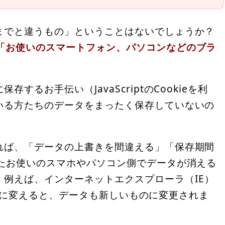
までと違うもの」ということはないでしょうか？
「お使いのスマートフォン、パソコンなどのブラ
るお手伝い（JavaScriptのCookieを利
いる方たちのデータをまったく保存していないの
れば、「データの上書きを間違える」「保存期間
またお使いのスマホやパソコン側でデータが消える
例えば、インターネットエクスプローラ（IE）
」などに変えると、データも新しいものに変更されま