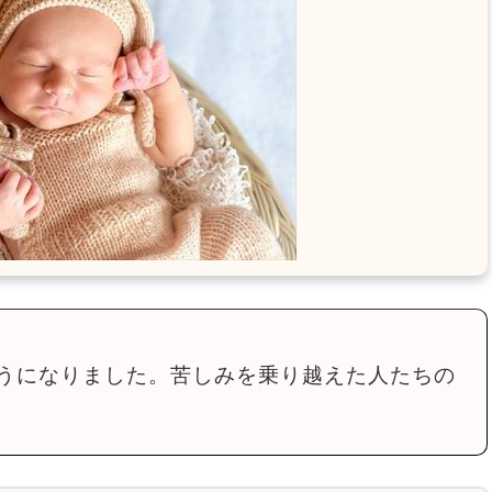
うになりました。苦しみを乗り越えた人たちの