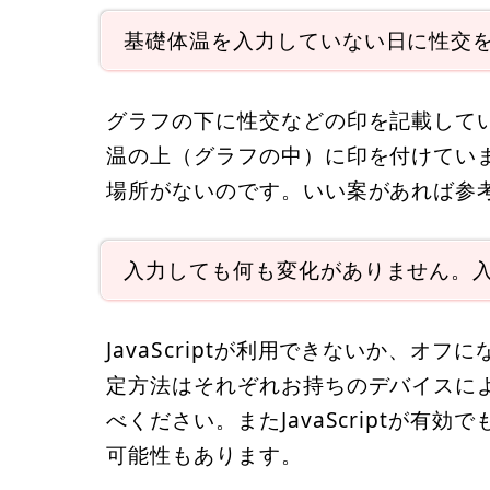
基礎体温を入力していない日に性交
グラフの下に性交などの印を記載してい
温の上（グラフの中）に印を付けてい
場所がないのです。いい案があれば参
入力しても何も変化がありません。
JavaScriptが利用できないか、オフに
定方法はそれぞれお持ちのデバイスに
べください。またJavaScriptが
可能性もあります。