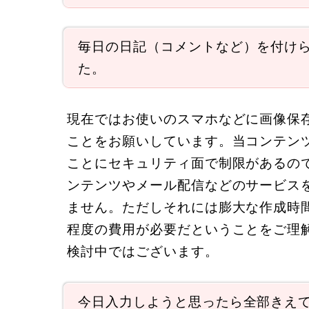
毎日の日記（コメントなど）を付け
た。
現在ではお使いのスマホなどに画像保
ことをお願いしています。当コンテン
ことにセキュリティ面で制限があるの
ンテンツやメール配信などのサービス
ません。ただしそれには膨大な作成時
程度の費用が必要だということをご理
検討中ではございます。
今日入力しようと思ったら全部きえ