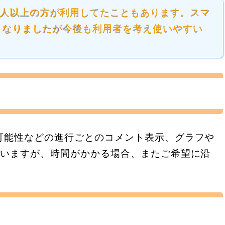
00人以上の方が利用してたこともあります。スマ
くなりましたが今後も利用者を考え使いやすい
可能性などの進行ごとのコメント表示、グラフや
ていますが、時間がかかる場合、またご希望に沿