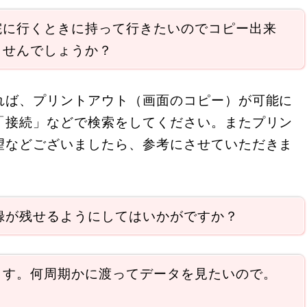
院に行くときに持って行きたいのでコピー出来
ませんでしょうか？
れば、プリントアウト（画面のコピー）が可能に
「接続」などで検索をしてください。またプリン
望などございましたら、参考にさせていただきま
録が残せるようにしてはいかがですか？
ます。何周期かに渡ってデータを見たいので。