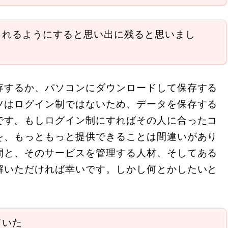
られるようにすると思い出に残ると思いまし
存するか、パソコンにダウンロードして保存する
ツはログイン制ではないため、データを保存する
です。もしログイン制にすればその人に合ったコ
を、もっともっと提供できることは間違いがあり
間と、そのサービスを管理する人材、そしてある
解いただければ幸いです。しかし何とかしたいと
ていた