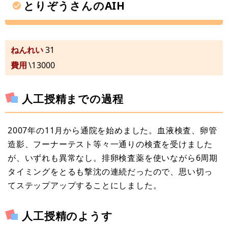
とりぞうさんのAIH
ねんれい
31
費用
\13000
人工授精までの過程
2007年の11月から通院を始めました。血液検査、卵管
造影、フーナーテスト等々一通りの検査を受けました
が、いずれも異常なし。排卵検査薬を使いながら6周期
タイミングをとるも撃沈の連続だったので、思い切っ
てステップアップすることにしました。
人工授精のようす