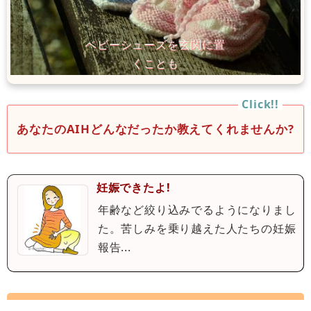
あなたのAIHどんなだったか教えてくれませんか?
妊娠できたよ!
年齢など絞り込みでるようになりまし
た。苦しみを乗り越えた人たちの妊娠
報告...