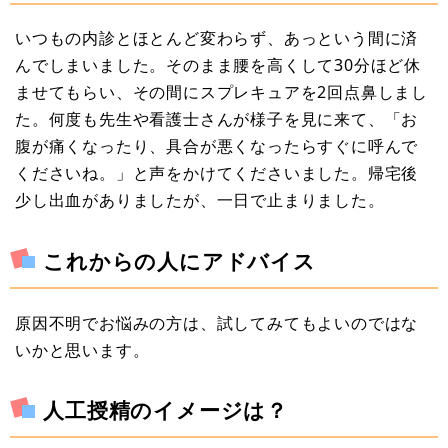
いつもの内診とほとんど変わらず、あっという間に済
んでしまいました。そのまま腰を高くして30分ほど休
ませてもらい、その間にスプレキュアを2回点鼻しまし
た。何度も先生や看護士さんが様子を見に来て、「お
腹が痛くなったり、具合が悪くなったらすぐに呼んで
くださいね。」と声をかけてくださいました。帰宅後
少し出血がありましたが、一日で止まりました。
これからの人にアドバイス
原因不明でお悩みの方は、試してみてもよいのではな
いかと思います。
人工授精のイメージは？