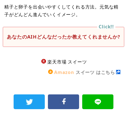
精子と卵子を出会いやすくしてくれる方法。元気な精
子がどんどん進んでいくイメージ。
あなたのAIHどんなだったか教えてくれませんか?
楽天市場 スイーツ
Amazon
スイーツ はこちら