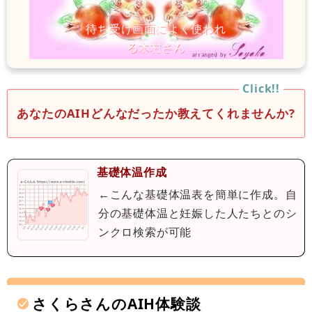
あなたのAIHどんなだったか教えてくれませんか?
基礎体温作成
←こんな基礎体温表を簡単に作成。自
分の基礎体温と妊娠した人たちとのシ
ンクロ検索が可能
さくらさんのAIH体験談