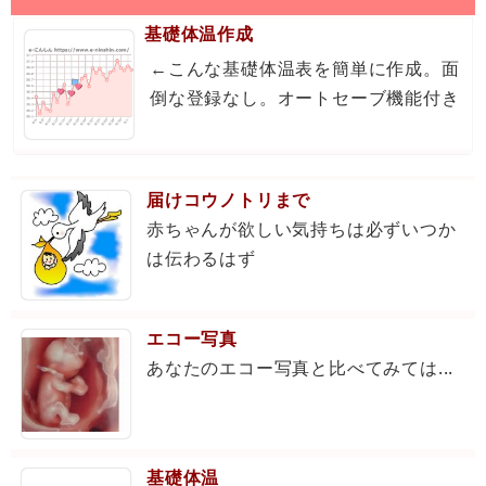
基礎体温作成
←こんな基礎体温表を簡単に作成。面
倒な登録なし。オートセーブ機能付き
届けコウノトリまで
赤ちゃんが欲しい気持ちは必ずいつか
は伝わるはず
エコー写真
あなたのエコー写真と比べてみては...
基礎体温