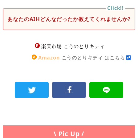
あなたのAIHどんなだったか教えてくれませんか?
楽天市場 こうのとりキティ
Amazon
こうのとりキティ はこちら
\ Pic Up /