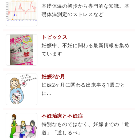
基礎体温の初歩から専門的な知識。基
礎体温測定のストレスなど
トピックス
妊娠中、不妊に関わる最新情報を集め
ています
妊娠2か月
妊娠2ヶ月に関わる出来事を1週ごと
に...
不妊治療と不妊症
特別なものではなく、妊娠までの「近
道」「道しるべ」