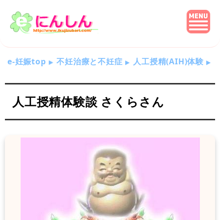
e-妊娠top
不妊治療と不妊症
人工授精(AIH)体験
人工授精体験談 さくらさん